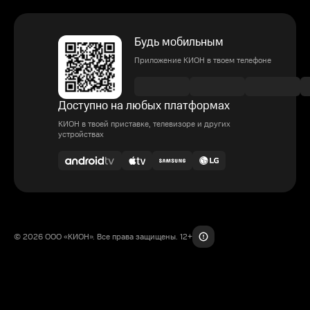
Будь мобильным
Приложение КИОН в твоем телефоне
Доступно на любых платформах
КИОН в твоей приставке, телевизоре и других
устройствах
© 2026 ООО «КИОН». Все права защищены. 12+