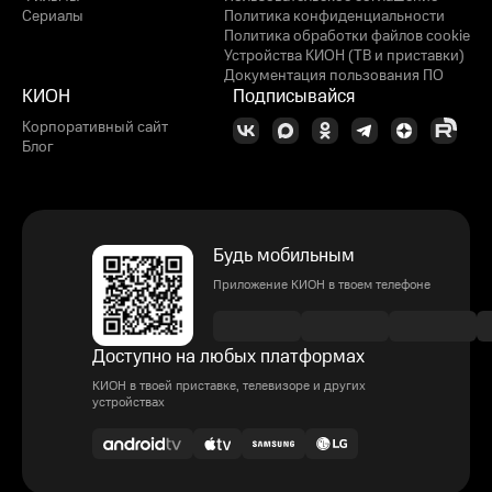
Сериалы
Политика конфиденциальности
Политика обработки файлов cookie
Устройства КИОН (ТВ и приставки)
Документация пользования ПО
КИОН
Подписывайся
Корпоративный сайт
Блог
Будь мобильным
Приложение КИОН в твоем телефоне
Доступно на любых платформах
КИОН в твоей приставке, телевизоре и других
устройствах