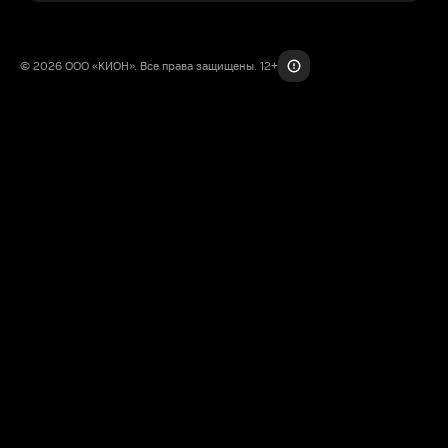
© 2026 ООО «КИОН». Все права защищены. 12+