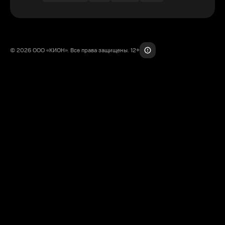
© 2026 ООО «КИОН». Все права защищены. 12+