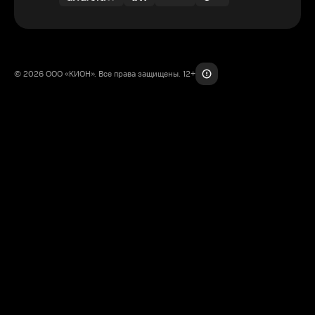
© 2026 ООО «КИОН». Все права защищены. 12+