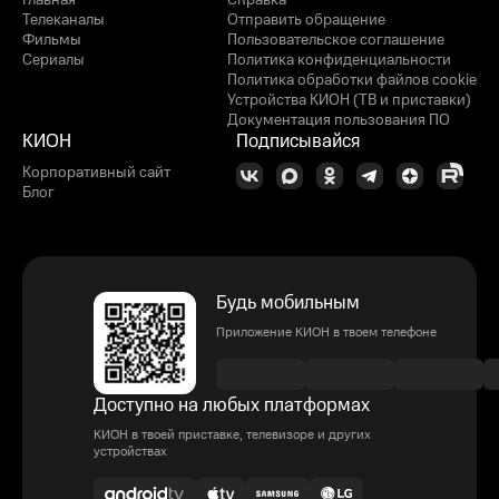
Главная
Справка
Телеканалы
Отправить обращение
Фильмы
Пользовательское соглашение
Сериалы
Политика конфиденциальности
Политика обработки файлов cookie
Устройства КИОН (ТВ и приставки)
Документация пользования ПО
КИОН
Подписывайся
Корпоративный сайт
Блог
Будь мобильным
Приложение КИОН в твоем телефоне
Доступно на любых платформах
КИОН в твоей приставке, телевизоре и других
устройствах