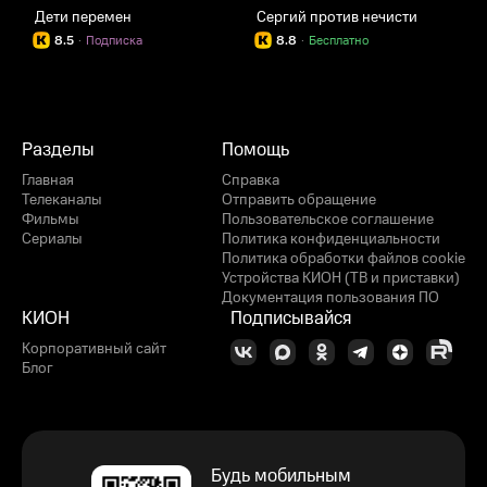
Дети перемен
Сергий против нечисти
Д
8.5
·
Подписка
8.8
·
Бесплатно
Разделы
Помощь
Главная
Справка
Телеканалы
Отправить обращение
Фильмы
Пользовательское соглашение
Сериалы
Политика конфиденциальности
Политика обработки файлов cookie
Устройства КИОН (ТВ и приставки)
Документация пользования ПО
КИОН
Подписывайся
Корпоративный сайт
Блог
Будь мобильным