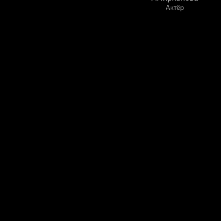
Актёр