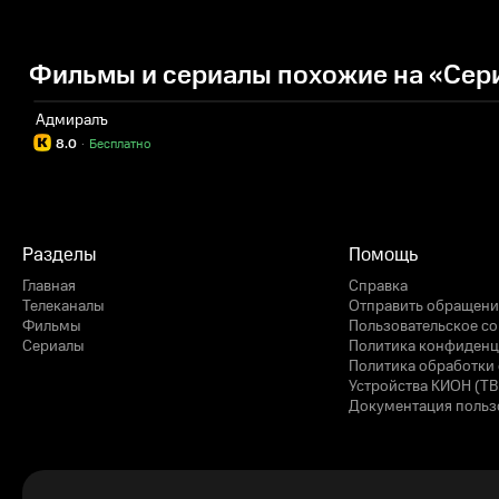
Фильмы и сериалы похожие на «Сери
Адмиралъ
8.0
·
Бесплатно
Разделы
Помощь
Главная
Справка
Телеканалы
Отправить обращени
Фильмы
Пользовательское с
Сериалы
Политика конфиденц
Политика обработки 
Устройства КИОН (ТВ
Документация польз