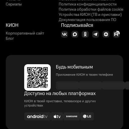
Сериалы
Политика конфиденциальности
Политика обработки файлов cookie
Устройства КИОН (ТВ и приставки)
Документация пользования ПО
КИОН
Подписывайся
Корпоративный сайт
Блог
Будь мобильным
Приложение КИОН в твоем телефоне
Доступно на любых платформах
КИОН в твоей приставке, телевизоре и других
устройствах