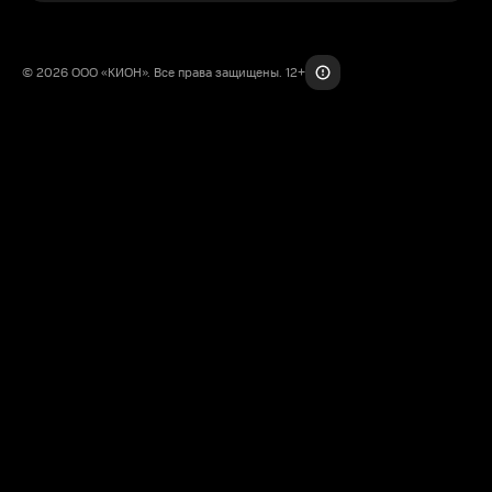
© 2026 ООО «КИОН». Все права защищены. 12+