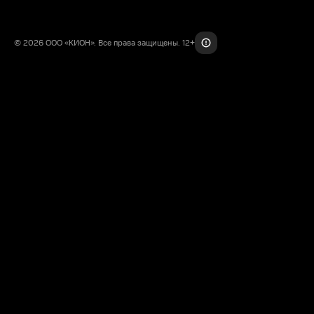
© 2026 ООО «КИОН». Все права защищены. 12+