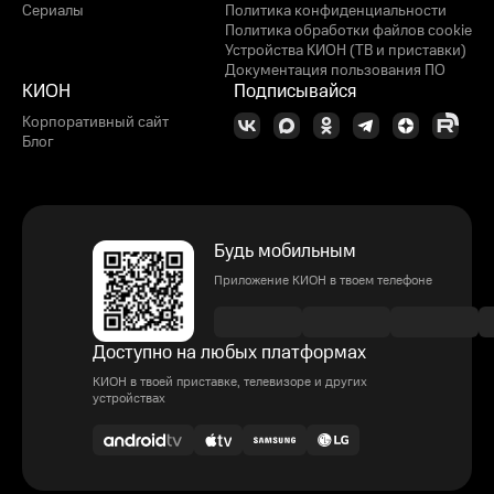
Сериалы
Политика конфиденциальности
Политика обработки файлов cookie
Устройства КИОН (ТВ и приставки)
Документация пользования ПО
КИОН
Подписывайся
Корпоративный сайт
Блог
Будь мобильным
Приложение КИОН в твоем телефоне
Доступно на любых платформах
КИОН в твоей приставке, телевизоре и других
устройствах