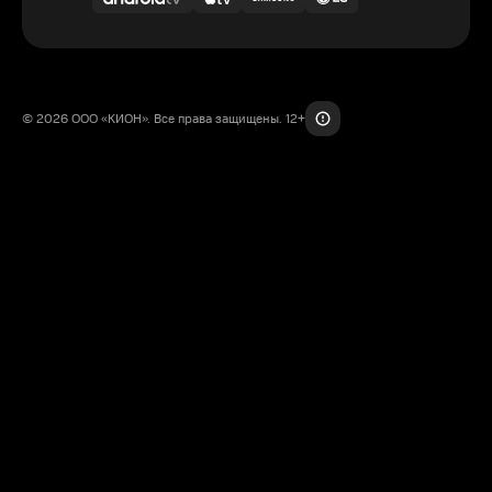
© 2026 ООО «КИОН». Все права защищены. 12+