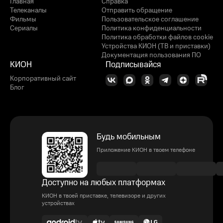
Главная
Справка
Телеканалы
Отправить обращение
Фильмы
Пользовательское соглашение
Сериалы
Политика конфиденциальности
Политика обработки файлов cookie
Устройства КИОН (ТВ и приставки)
Документация пользования ПО
КИОН
Подписывайся
Корпоративный сайт
Блог
Будь мобильным
Приложение КИОН в твоем телефоне
Доступно на любых платформах
КИОН в твоей приставке, телевизоре и других
устройствах