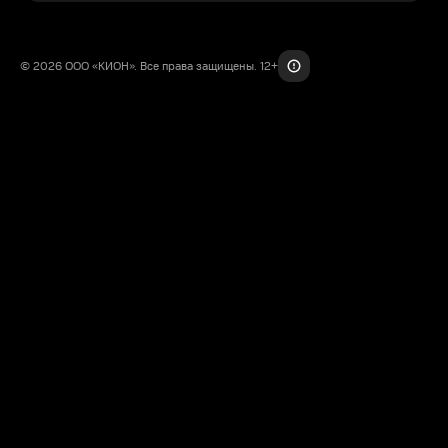
© 2026 ООО «КИОН». Все права защищены. 12+