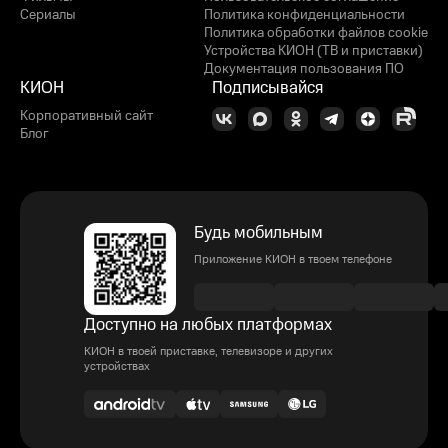
Сериалы
Политика конфиденциальности
Политика обработки файлов cookie
Устройства КИОН (ТВ и приставки)
Документация пользования ПО
КИОН
Подписывайся
Корпоративный сайт
Блог
Будь мобильным
Приложение КИОН в твоем телефоне
Доступно на любых платформах
КИОН в твоей приставке, телевизоре и других
устройствах