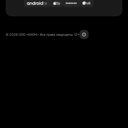
© 2026 ООО «КИОН». Все права защищены. 12+