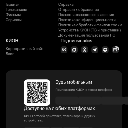
Главная
Справка
Телеканалы
Отправить обращение
Фильмы
Пользовательское соглашение
Сериалы
Политика конфиденциальности
Политика обработки файлов cookie
Устройства КИОН (ТВ и приставки)
Документация пользования ПО
КИОН
Подписывайся
Корпоративный сайт
Блог
Будь мобильным
Приложение КИОН в твоем телефоне
Доступно на любых платформах
КИОН в твоей приставке, телевизоре и других
устройствах