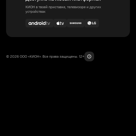
КИОН в твоей приставке, телевизоре и других
устройствах
© 2026 ООО «КИОН». Все права защищены. 12+