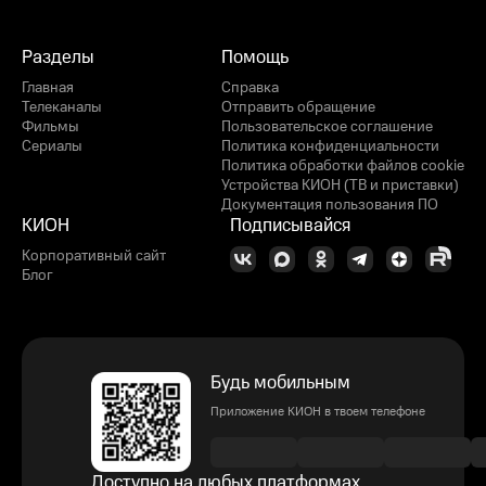
Разделы
Помощь
Главная
Справка
Телеканалы
Отправить обращение
Фильмы
Пользовательское соглашение
Сериалы
Политика конфиденциальности
Политика обработки файлов cookie
Устройства КИОН (ТВ и приставки)
Документация пользования ПО
КИОН
Подписывайся
Корпоративный сайт
Блог
Будь мобильным
Приложение КИОН в твоем телефоне
Доступно на любых платформах