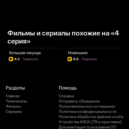
Фильмы и сериалы похожие на «4
серия»
Большая секунда
Новенькие
8.5
·
Подписка
8.8
·
Подписка
Разделы
Помощь
Главная
Справка
Телеканалы
Отправить обращение
Фильмы
Пользовательское соглашение
Сериалы
Политика конфиденциальности
Политика обработки файлов cookie
Устройства КИОН (ТВ и приставки)
Документация пользования ПО