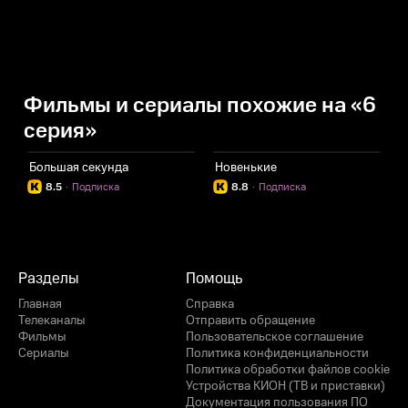
Фильмы и сериалы похожие на «6
серия»
Большая секунда
Новенькие
8.5
·
Подписка
8.8
·
Подписка
Разделы
Помощь
Главная
Справка
Телеканалы
Отправить обращение
Фильмы
Пользовательское соглашение
Сериалы
Политика конфиденциальности
Политика обработки файлов cookie
Устройства КИОН (ТВ и приставки)
Документация пользования ПО