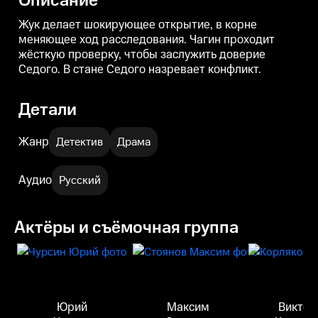
Описание
Жук делает шокирующее открытие, в корне
меняющее ход расследования. Чагин проходит
жёсткую проверку, чтобы заслужить доверие
Седого. В стане Седого назревает конфликт.
Детали
Жанр
Детектив
Драма
Аудио
Русский
Актёры и съёмочная группа
Юрий
Максим
Виктор