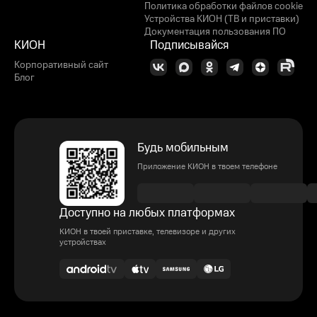
Политика обработки файлов cookie
Устройства КИОН (ТВ и приставки)
Документация пользования ПО
КИОН
Подписывайся
Корпоративный сайт
Блог
Будь мобильным
Приложение КИОН в твоем телефоне
Доступно на любых платформах
КИОН в твоей приставке, телевизоре и других
устройствах