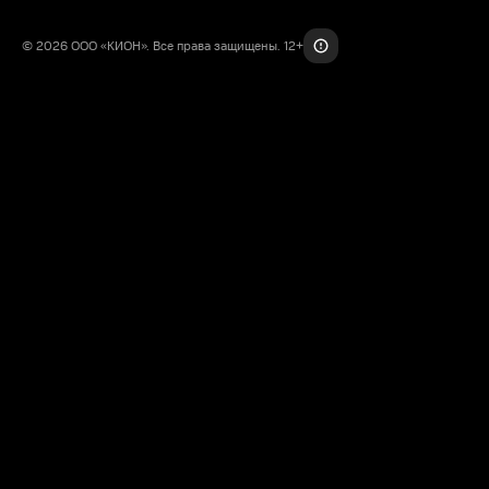
© 2026 ООО «КИОН». Все права защищены. 12+