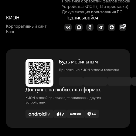
Политика обработки файлов cookie
Устройства КИОН (ТВ и приставки)
Документация пользования ПО
КИОН
Подписывайся
Корпоративный сайт
Блог
Будь мобильным
Приложение КИОН в твоем телефоне
Доступно на любых платформах
КИОН в твоей приставке, телевизоре и других
устройствах