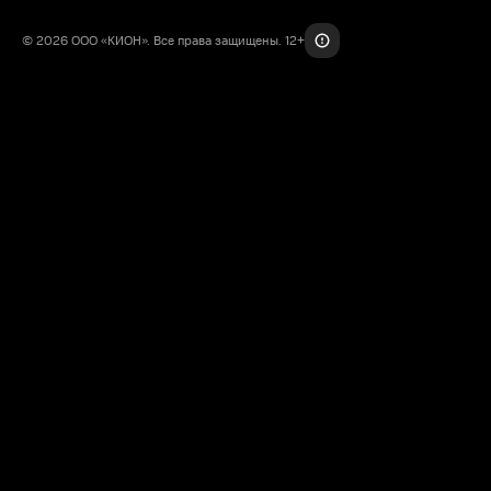
© 2026 ООО «КИОН». Все права защищены. 12+