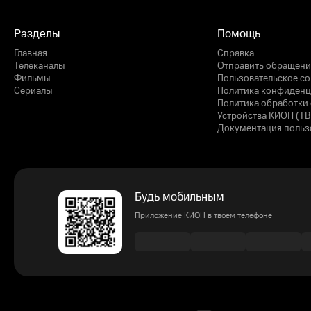
Разделы
Помощь
Главная
Справка
Телеканалы
Отправить обращени
Фильмы
Пользовательское с
Сериалы
Политика конфиденц
Политика обработки 
Устройства КИОН (ТВ
Документация польз
Будь мобильным
Приложение КИОН в твоем телефоне