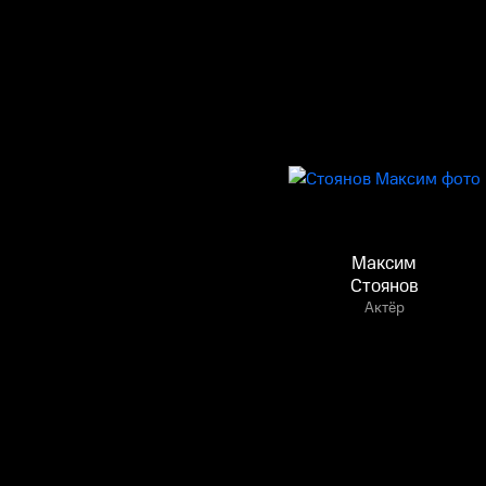
Максим
Стоянов
Актёр