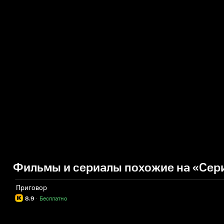
Фильмы и сериалы похожие на «Сер
Приговор
8.9
·
Бесплатно