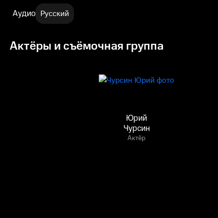
Аудио
Русский
Актёры и съёмочная группа
Юрий
Чурсин
Актёр