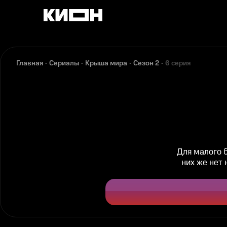
Главная
Сериалы
Крыша мира
Сезон 2
6 серия
Для малого 
них же нет