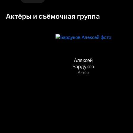
Актёры и съёмочная группа
Алексей
Бардуков
Актёр