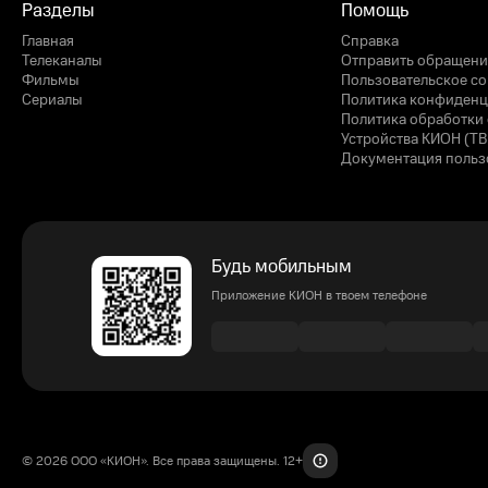
Разделы
Помощь
Главная
Справка
Телеканалы
Отправить обращени
Фильмы
Пользовательское с
Сериалы
Политика конфиденц
Политика обработки 
Устройства КИОН (ТВ
Документация польз
Будь мобильным
Приложение КИОН в твоем телефоне
© 2026 ООО «КИОН». Все права защищены. 12+