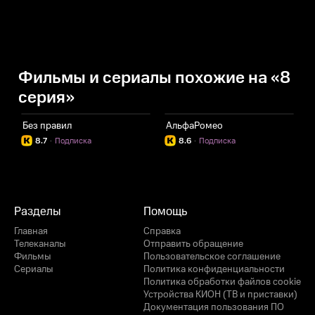
Фильмы и сериалы похожие на «8
серия»
Без правил
АльфаРомео
8.7
·
Подписка
8.6
·
Подписка
Разделы
Помощь
Главная
Справка
Телеканалы
Отправить обращение
Фильмы
Пользовательское соглашение
Сериалы
Политика конфиденциальности
Политика обработки файлов cookie
Устройства КИОН (ТВ и приставки)
Документация пользования ПО