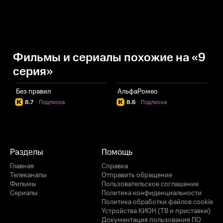
Фильмы и сериалы похожие на «9
серия»
Без правил
АльфаРомео
8.7
·
Подписка
8.6
·
Подписка
Разделы
Помощь
Главная
Справка
Телеканалы
Отправить обращение
Фильмы
Пользовательское соглашение
Сериалы
Политика конфиденциальности
Политика обработки файлов cookie
Устройства КИОН (ТВ и приставки)
Документация пользования ПО