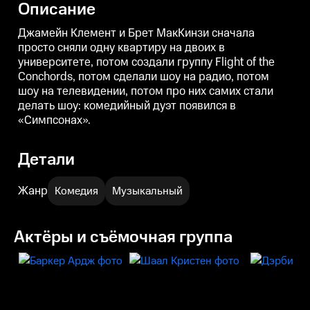
Описание
Джамейн Клемент и Брет МакКинзи сначала
просто сняли одну квартиру на двоих в
университете, потом создали группу Flight of the
Conchords, потом сделали шоу на радио, потом
шоу на телевидении, потом про них самих стали
делать шоу: комедийный дуэт появился в
«Симпсонах».
Детали
Жанр
Комедия
Музыкальный
Актёры и съёмочная группа