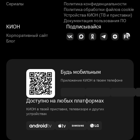
Сериалы
Политика конфиденциальности
Политика обработки файлов cookie
Устройства КИОН (ТВ и приставки)
Документация пользования ПО
КИОН
Подписывайся
Корпоративный сайт
Блог
Будь мобильным
Приложение КИОН в твоем телефоне
Доступно на любых платформах
КИОН в твоей приставке, телевизоре и других
устройствах