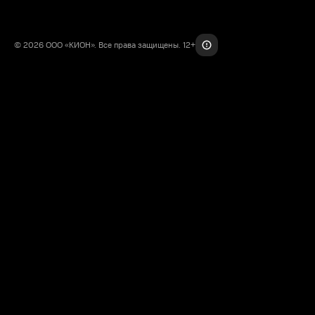
© 2026 ООО «КИОН». Все права защищены. 12+