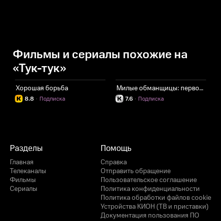
Фильмы и сериалы похожие на
«Тук-тук»
Хорошая борьба
Милые обманщицы: первородный грех
8.8
·
Подписка
7.6
·
Подписка
Разделы
Помощь
Главная
Справка
Телеканалы
Отправить обращение
Фильмы
Пользовательское соглашение
Сериалы
Политика конфиденциальности
Политика обработки файлов cookie
Устройства КИОН (ТВ и приставки)
Документация пользования ПО