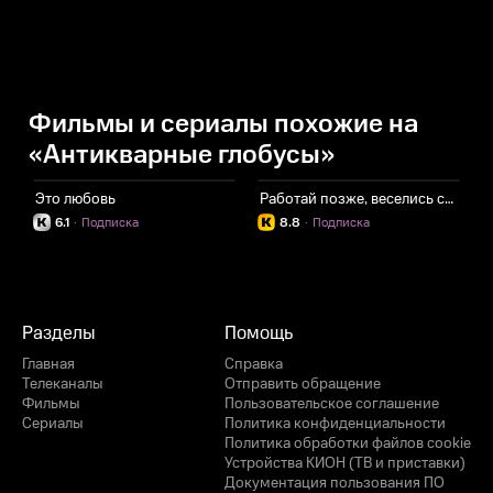
Фильмы и сериалы похожие на
«Антикварные глобусы»
Это любовь
Работай позже, веселись сейчас
Ч
6.1
·
Подписка
8.8
·
Подписка
Разделы
Помощь
Главная
Справка
Телеканалы
Отправить обращение
Фильмы
Пользовательское соглашение
Сериалы
Политика конфиденциальности
Политика обработки файлов cookie
Устройства КИОН (ТВ и приставки)
Документация пользования ПО