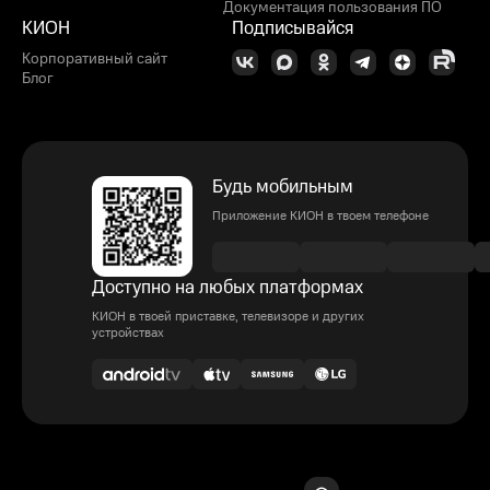
Документация пользования ПО
КИОН
Подписывайся
Корпоративный сайт
Блог
Будь мобильным
Приложение КИОН в твоем телефоне
Доступно на любых платформах
КИОН в твоей приставке, телевизоре и других
устройствах