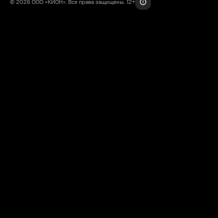
© 2026 ООО «КИОН». Все права защищены. 12+