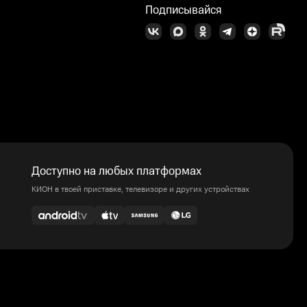
Подписывайся
Доступно на любых платформах
КИОН в твоей приставке, телевизоре и других устройствах