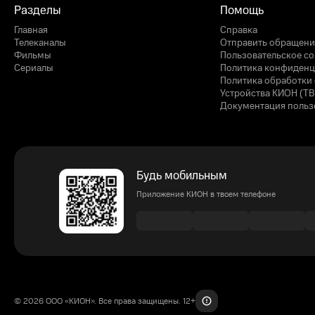
Разделы
Помощь
Главная
Справка
Телеканалы
Отправить обращени
Фильмы
Пользовательское с
Сериалы
Политика конфиденц
Политика обработки 
Устройства КИОН (ТВ
Документация польз
Будь мобильным
Приложение КИОН в твоем телефоне
© 2026 ООО «КИОН». Все права защищены. 12+