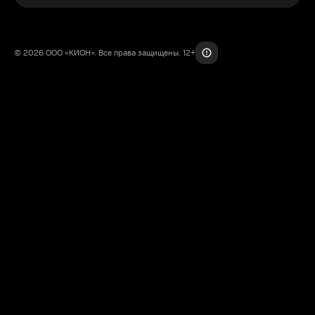
© 2026 ООО «КИОН». Все права защищены. 12+