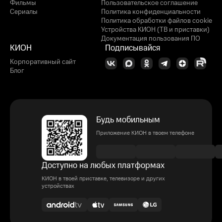
Фильмы
Пользовательское соглашение
Сериалы
Политика конфиденциальности
Политика обработки файлов cookie
Устройства КИОН (ТВ и приставки)
Документация пользования ПО
КИОН
Подписывайся
Корпоративный сайт
Блог
Будь мобильным
Приложение КИОН в твоем телефоне
Доступно на любых платформах
КИОН в твоей приставке, телевизоре и других
устройствах