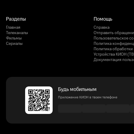
Разделы
Помощь
Главная
Справка
Телеканалы
Отправить обращени
Фильмы
Пользовательское с
Сериалы
Политика конфиденц
Политика обработки 
Устройства КИОН (ТВ
Документация польз
Будь мобильным
Приложение КИОН в твоем телефоне