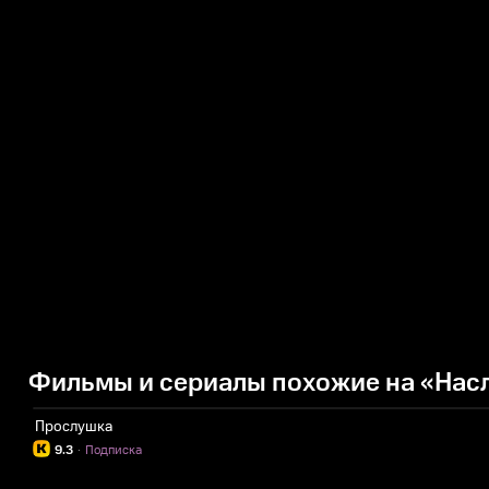
Фильмы и сериалы похожие на «Нас
Прослушка
9.3
·
Подписка