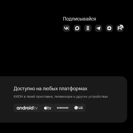
Подписывайся
Доступно на любых платформах
КИОН в твоей приставке, телевизоре и других устройствах